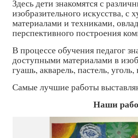
Здесь дети знакомятся с разли
изобразительного искусства, с
материалами и техниками, овла
перспективного построения ком
В процессе обучения педагог зн
доступными материалами в изоб
гуашь, акварель, пастель, уголь,
Самые лучшие работы выставля
Наши раб