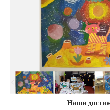
Наши достиж