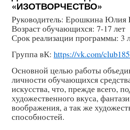
«ИЗОТВОРЧЕСТВО»
Руководитель: Ерошкина Юлия
Возраст обучающихся: 7-17 лет
Срок реализации программы: 3 
Группа вК:
https://vk.com/club18
Основной целью работы объедин
личности обучающихся средств
искусства, что, прежде всего, п
художественного вкуса, фантази
воображения, а так же художес
способностей.