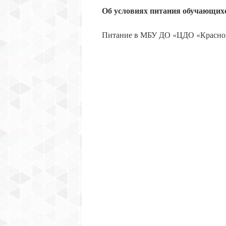
Об условиях питания обучающих
Питание в МБУ ДО «ЦДО «Красног