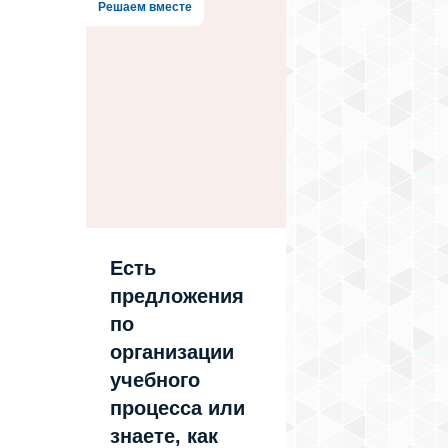
Решаем вместе
Есть
предложения
по
организации
учебного
процесса или
знаете, как