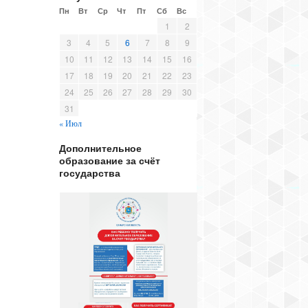
Пн
Вт
Ср
Чт
Пт
Сб
Вс
1
2
3
4
5
6
7
8
9
10
11
12
13
14
15
16
17
18
19
20
21
22
23
24
25
26
27
28
29
30
31
« Июл
Дополнительное
образование за счёт
государства