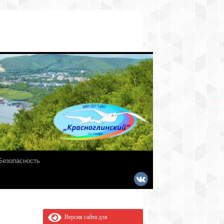
Безопасность
Версия сайта для