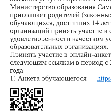
Министерство образования Сам
приглашает родителей (законны
обучающихся, достигших 14 лет
организаций принять участие в
удовлетворенности качеством ус
образовательных организациях.
Принять участие в онлайн-анке
следующим ссылкам в период с 2
года:
1) Анкета обучающегося —
http