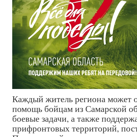
Каждый житель региона может 
помощь бойцам из Самарской о
боевые задачи, а также поддер
прифронтовых территорий, пост