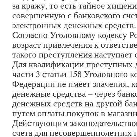
за кражу, то есть тайное хищен
совершенную с банковского счет
электронных денежных средств.
Согласно Уголовному кодексу Р
возраст привлечения к ответств
такого преступления наступает с
Для квалификации преступных д
части 3 статьи 158 Уголовного 
Федерации не имеет значения, 
денежные средства – через банк
денежных средств на другой бан
путем оплаты покупок в магазин
Действующим законодательством
счета для несовершеннолетних 