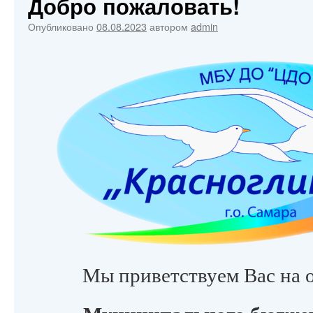
Добро пожаловать!
Опубликовано
08.08.2023
автором
admin
Мы приветствуем Вас на 