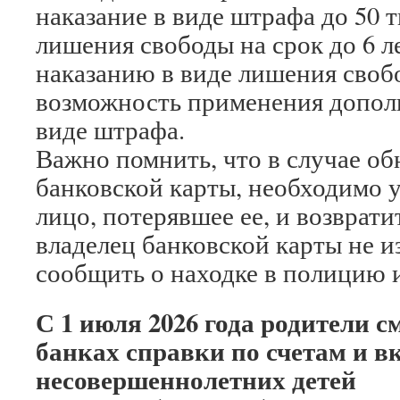
наказание в виде штрафа до 50 
лишения свободы на срок до 6 л
наказанию в виде лишения своб
возможность применения дополн
виде штрафа.
Важно помнить, что в случае о
банковской карты, необходимо 
лицо, потерявшее ее, и возвратит
владелец банковской карты не и
сообщить о находке в полицию и
С 1 июля 2026 года родители с
банках справки по счетам и в
несовершеннолетних детей