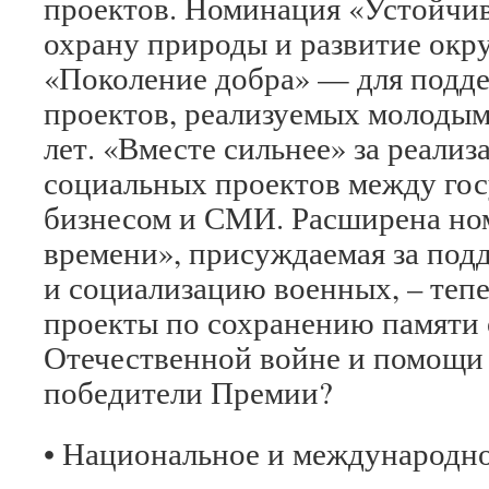
проектов. Номинация «Устойчив
охрану природы и развитие ок
«Поколение добра» — для подд
проектов, реализуемых молодым
лет. «Вместе сильнее» за реали
социальных проектов между гос
бизнесом и СМИ. Расширена но
времени», присуждаемая за по
и социализацию военных, – тепе
проекты по сохранению памяти 
Отечественной войне и помощи 
победители Премии?
• Национальное и международн