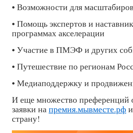
• Возможности для масштабиров
• Помощь экспертов и наставник
программах акселерации
• Участие в ПМЭФ и других со
• Путешествие по регионам Рос
• Медиаподдержку и продвижен
И еще множество преференций о
заявки на
премия.мывместе.рф
и
страну!