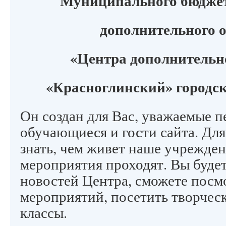
Муниципального бюджет
дополнительного 
«Центра дополнительн
«Красноглинский» городск
Он создан для Вас, уважаемые п
обучающиеся и гости сайта. Для
знать, чем живет наше учрежден
мероприятия проходят. Вы будет
новостей Центра, сможете посм
мероприятий, посетить творческ
классы.