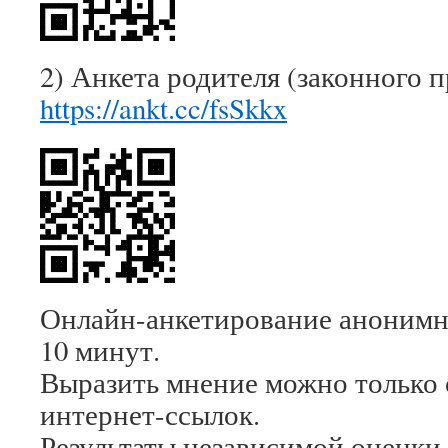
2) Анкета родителя (законного 
https://ankt.cc/fsSkkx
Онлайн-анкетирование анонимно
10 минут.
Выразить мнение можно только 
интернет-ссылок.
Результаты независимой оценки