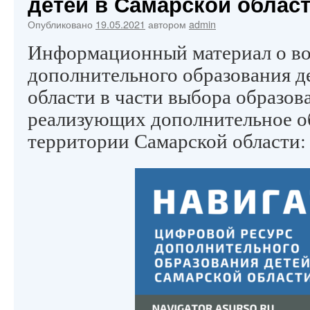
детей в Самарской облас
Опубликовано
19.05.2021
автором
admin
Информационный материал о во
дополнительного образования д
области в части выбора образов
реализующих дополнительное о
территории Самарской области: