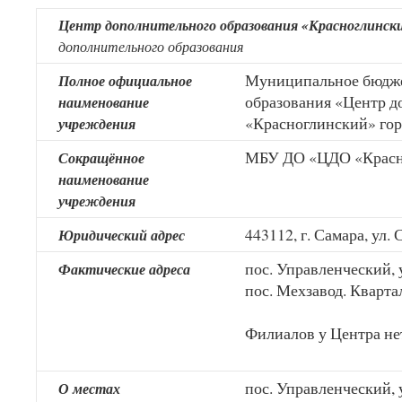
Центр дополнительного образования «Красноглинск
дополнительного образования
Муниципальное бюдже
Полное официальное
образования «Центр д
наименование
«Красноглинский» гор
учреждения
МБУ ДО «ЦДО «Красно
Сокращённое
наименование
учреждения
443112, г. Самара, ул.
Юридический адрес
пос. Управленческий, 
Фактические адреса
пос. Мехзавод. Квартал
Филиалов у Центра не
пос. Управленческий, 
О местах