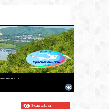
Безопасность
Версия сайта для