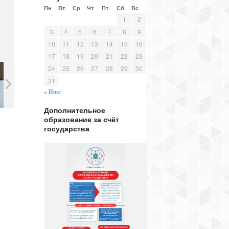
Пн
Вт
Ср
Чт
Пт
Сб
Вс
1
2
3
4
5
6
7
8
9
10
11
12
13
14
15
16
17
18
19
20
21
22
23
24
25
26
27
28
29
30
31
« Июл
Дополнительное
образование за счёт
государства