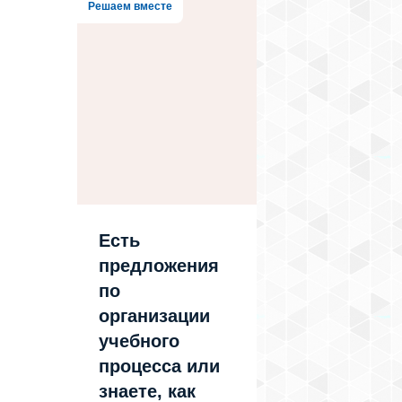
Решаем вместе
Есть
предложения
по
организации
учебного
процесса или
знаете, как