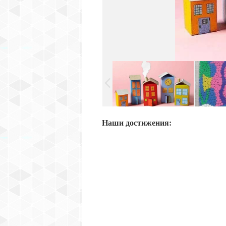
Наши достижения: