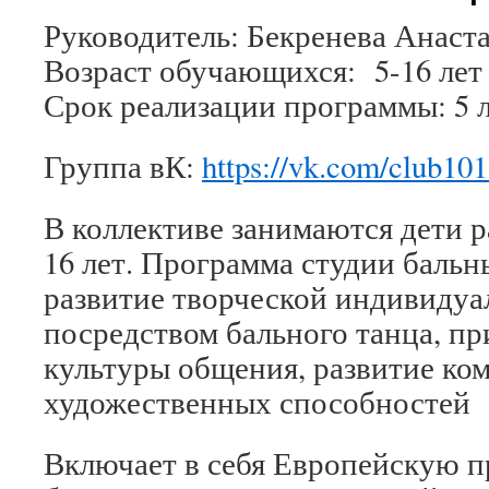
Руководитель: Бекренева Анаст
Возраст обучающихся: 5-16 лет
Срок реализации программы: 5 
Группа вК:
https://vk.com/club10
В коллективе занимаются дети р
16 лет. Программа студии бальн
развитие творческой индивидуа
посредством бального танца, п
культуры общения, развитие ко
художественных способностей 
Включает в себя Европейскую 