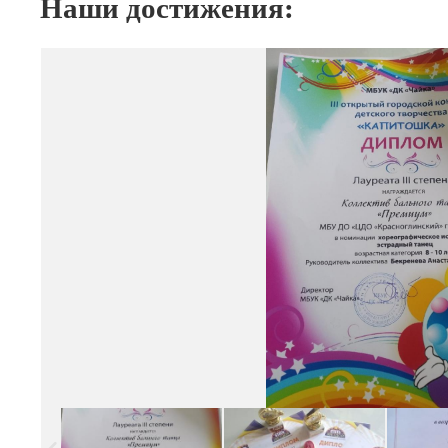
Наши достижения: