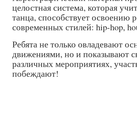
целостная система, которая учи
танца, способствует освоению 
современных стилей: hip-hop, hou
Ребята не только овладевают о
движениями, но и показывают с
различных мероприятиях, участ
побеждают!