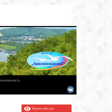
Безопасность
Версия сайта для