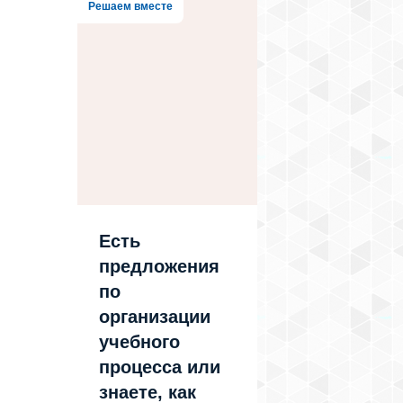
Решаем вместе
Есть
предложения
по
организации
учебного
процесса или
знаете, как