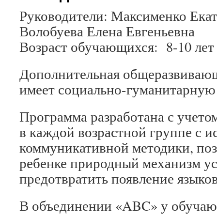
Руководители: Максименко Екат
Волобуева Елена Евгеньевна
Возраст обучающихся: 8-10 лет
Дополнительная общеразвиваю
имеет социально-гуманитарную
Программа разработана с учето
в каждой возрастной группе с 
коммуникативной методики, поз
ребенке природный механизм ус
предотвратить появление языков
В объединении «ABC» у обуча