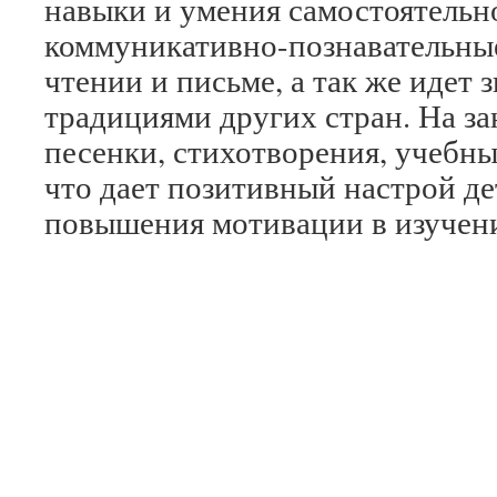
навыки и умения самостоятельн
коммуникативно-познавательные
чтении и письме, а так же идет 
традициями других стран. На з
песенки, стихотворения, учебн
что дает позитивный настрой де
повышения мотивации в изучени