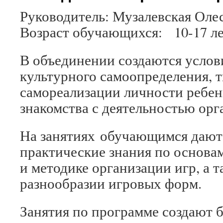
Руководитель: Музалевская Оле
Возраст обучающихся: 10-17 л
В объединении создаются услови
культурного самоопределения, 
самореализации личности ребен
знакомства с деятельностью орг
На занятиях обучающимся даютс
практические знания по основа
и методике организации игр, а 
разнообразии игровых форм.
Занятия по программе создают 