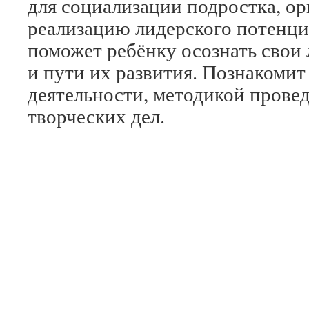
для социализации подростка, о
реализацию лидерского потенци
поможет ребёнку осознать свои
и пути их развития. Познакомит
деятельности, методикой прове
творческих дел.