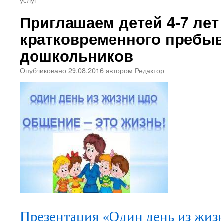
Приглашаем детей 4-7 лет
кратковременного пребыв
дошкольников
Опубликовано
29.08.2016
автором
Редактор
Презентация «Один день из жиз