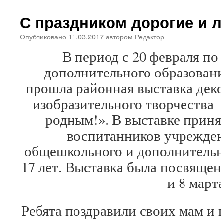
С праздником дорогие и 
Опубликовано
11.03.2017
автором
Редактор
В период с 20 февраля по
дополнительного образован
прошла районная выставка дек
изобразительного творчеств
родным!». В выставке приня
воспитанников учрежде
общешкольного и дополнительн
17 лет. Выставка была посвящен
и 8 март
Ребята поздравили своих мам и