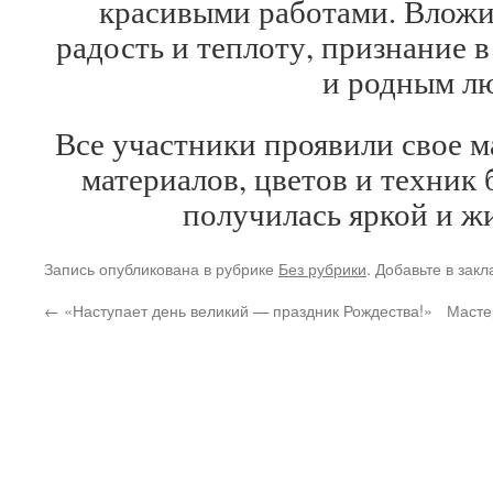
красивыми работами. Вложи
радость и теплоту, признание 
и родным л
Все участники проявили свое м
материалов, цветов и техник 
получилась яркой и ж
Запись опубликована в рубрике
Без рубрики
. Добавьте в зак
←
«Наступает день великий — праздник Рождества!»
Масте