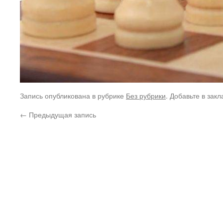
Запись опубликована в рубрике
Без рубрики
. Добавьте в зак
←
Предыдущая запись