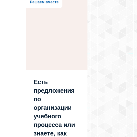
Решаем вместе
Есть
предложения
по
организации
учебного
процесса или
знаете, как