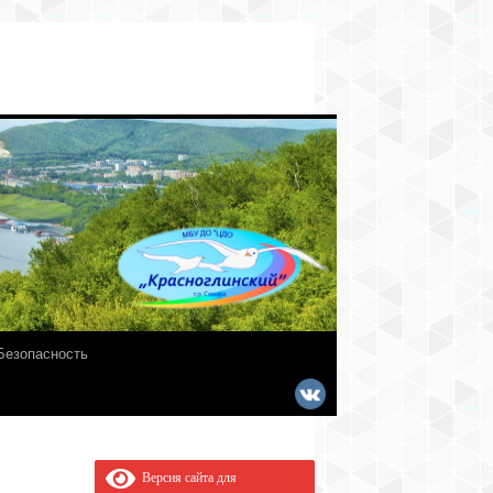
Безопасность
Версия сайта для