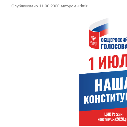
Опубликовано
11.06.2020
автором
admin