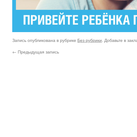
Запись опубликована в рубрике
Без рубрики
. Добавьте в зак
←
Предыдущая запись