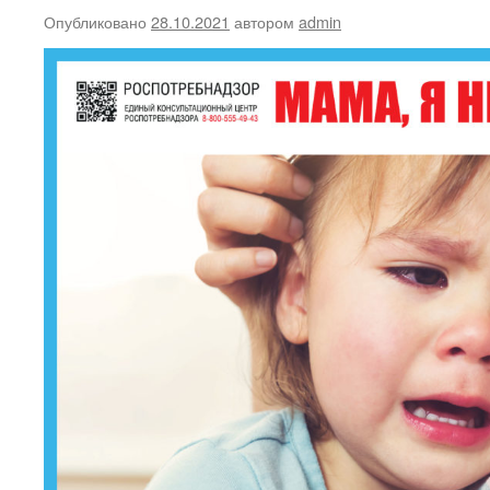
Опубликовано
28.10.2021
автором
admin