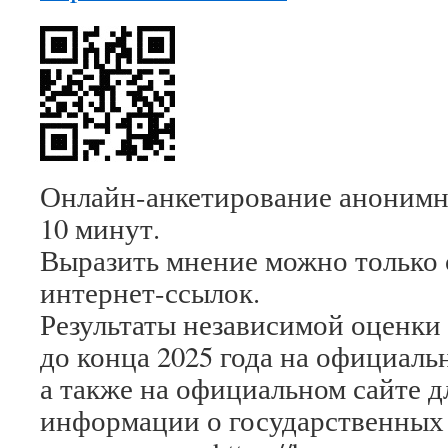
Онлайн-анкетирование анонимно
10 минут.
Выразить мнение можно только 
интернет-ссылок.
Результаты независимой оценки
до конца 2025 года на официаль
а также на официальном сайте 
информации о государственных