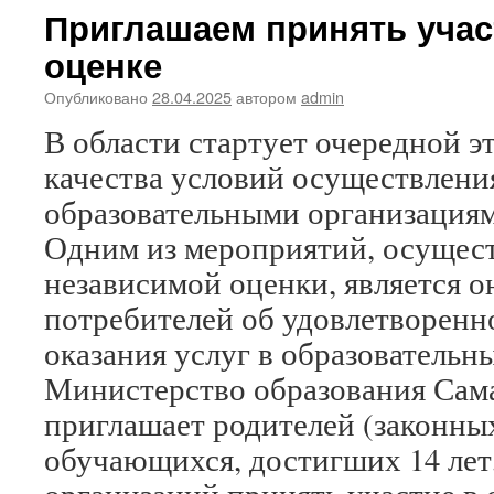
Приглашаем принять учас
оценке
Опубликовано
28.04.2025
автором
admin
В области стартует очередной э
качества условий осуществлени
образовательными организациям
Одним из мероприятий, осущес
независимой оценки, является 
потребителей об удовлетворенн
оказания услуг в образовательн
Министерство образования Сам
приглашает родителей (законны
обучающихся, достигших 14 лет