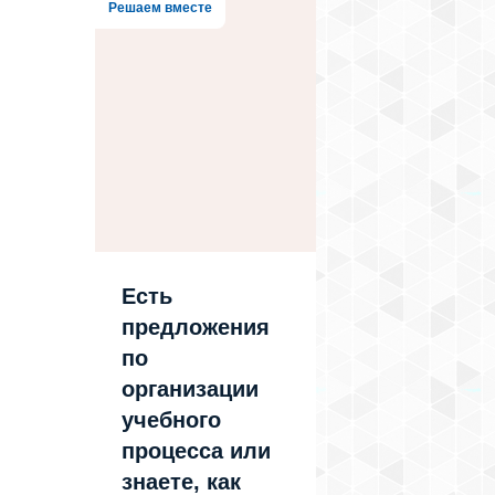
Решаем вместе
Есть
предложения
по
организации
учебного
процесса или
знаете, как