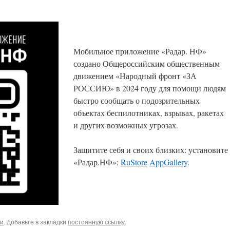
Мобильное приложение «Радар. НФ»
создано Общероссийским общественным
движением «Народный фронт «ЗА
РОССИЮ» в 2024 году для помощи людям
быстро сообщать о подозрительных
объектах беспилотниках, взрывах, ракетах
и других возможных угрозах.
Защитите себя и своих близких: установите
«Радар.НФ»:
RuStore
AppGallery
.
ки
. Добавьте в закладки
постоянную ссылку
.