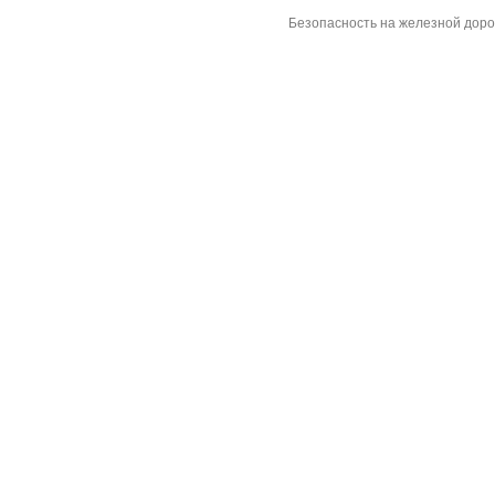
Безопасность на железной дор