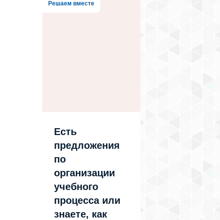
Решаем вместе
Есть
предложения
по
организации
учебного
процесса или
знаете, как