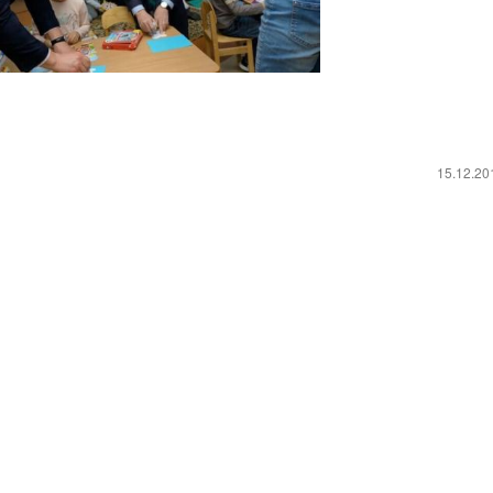
15.12.2