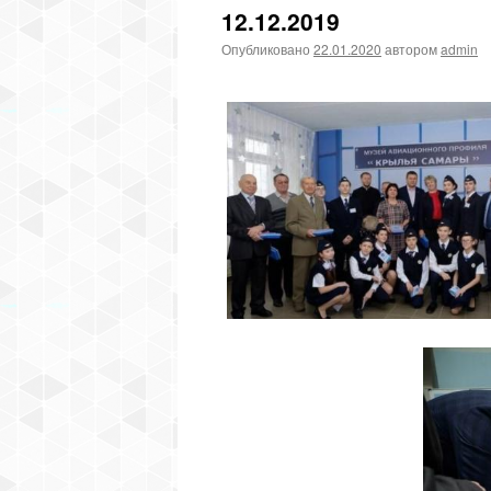
12.12.2019
Опубликовано
22.01.2020
автором
admin