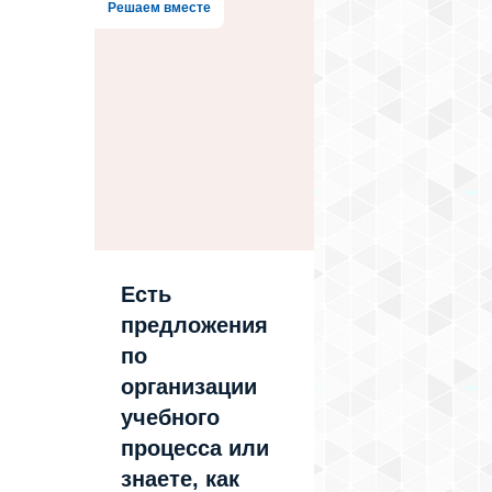
Решаем вместе
Есть
предложения
по
организации
учебного
процесса или
знаете, как