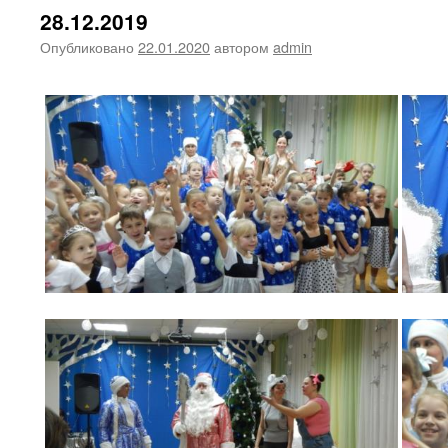
28.12.2019
Опубликовано
22.01.2020
автором
admin