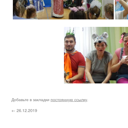
Добавьте в закладки
постоянную ссылку
.
←
26.12.2019