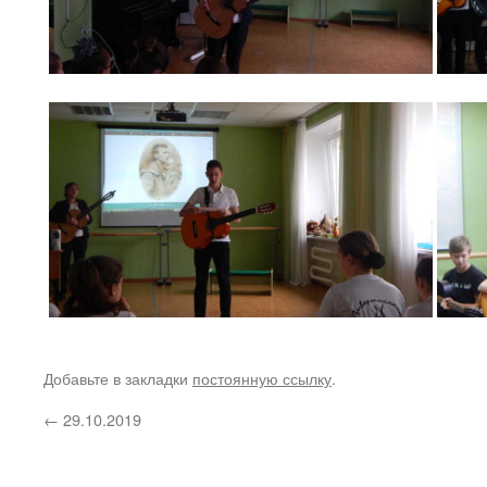
Добавьте в закладки
постоянную ссылку
.
←
29.10.2019