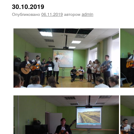
30.10.2019
Опубликовано
06.11.2019
автором
admin