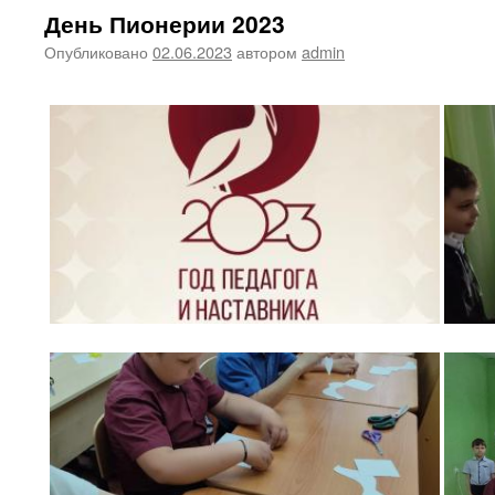
День Пионерии 2023
Опубликовано
02.06.2023
автором
admin