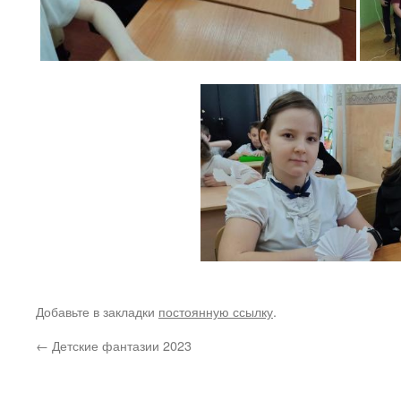
Добавьте в закладки
постоянную ссылку
.
←
Детские фантазии 2023