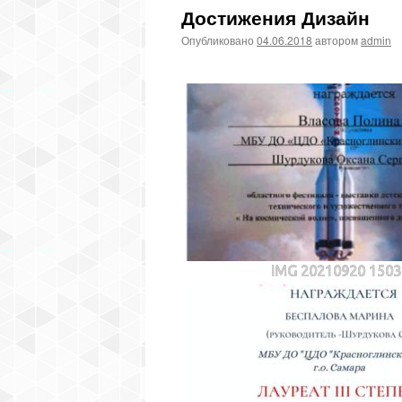
Достижения Дизайн
Опубликовано
04.06.2018
автором
admin
IMG 20210920 1503