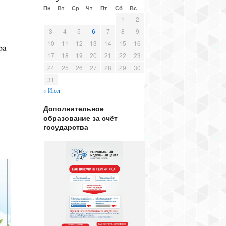
Пн
Вт
Ср
Чт
Пт
Сб
Вс
1
2
3
4
5
6
7
8
9
10
11
12
13
14
15
16
17
18
19
20
21
22
23
24
25
26
27
28
29
30
31
« Июл
Дополнительное
образование за счёт
государства