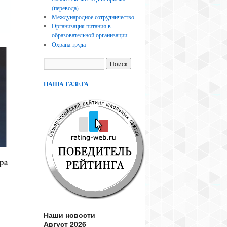
(перевода)
Международное сотрудничество
Организация питания в
образовательной организации
Охрана труда
НАША ГАЗЕТА
Наши новости
Август 2026