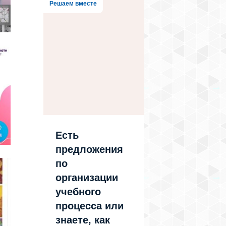
Решаем вместе
Есть
предложения
по
организации
учебного
процесса или
знаете, как