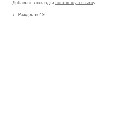
Добавьте в закладки
постоянную ссылку
.
←
Рождество19