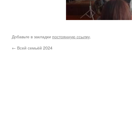
Добавьте в закладки
постоянную ссылку
.
←
Всей семьёй 2024