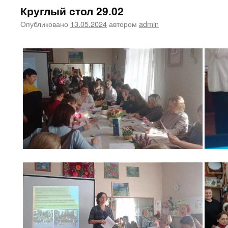
Круглый стол 29.02
Опубликовано
13.05.2024
автором
admin