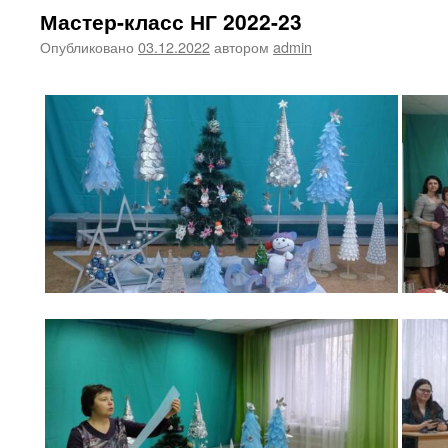
Мастер-класс НГ 2022-23
Опубликовано
03.12.2022
автором
admin