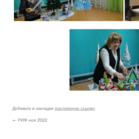
Добавьте в закладки
постоянную ссылку
.
←
РИФ ноя 2022