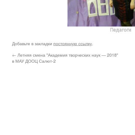
Педагоги
Добавьте в закладки
постоянную ссылку
.
←
Летняя смена "Академия творческих наук — 2018"
в МАУ ДООЦ Салют-2