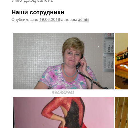
Наши сотрудники
Опубликовано
19.06.2018
автором
admin
994382941