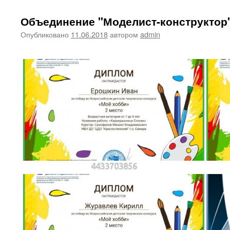
Объединение "Моделист-конструктор
Опубликовано
11.06.2018
автором
admin
4433703856