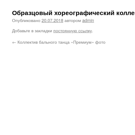
Образцовый хореографический колле
Опубликовано
20.07.2018
автором
admin
Добавьте в закладки
постоянную ссылку
.
←
Коллектив бального танца «Премиум» фото