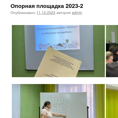
Опорная площадка 2023-2
Опубликовано
11.12.2023
автором
admin