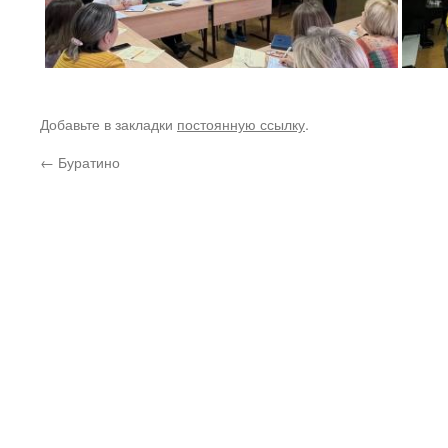
Добавьте в закладки
постоянную ссылку
.
←
Буратино