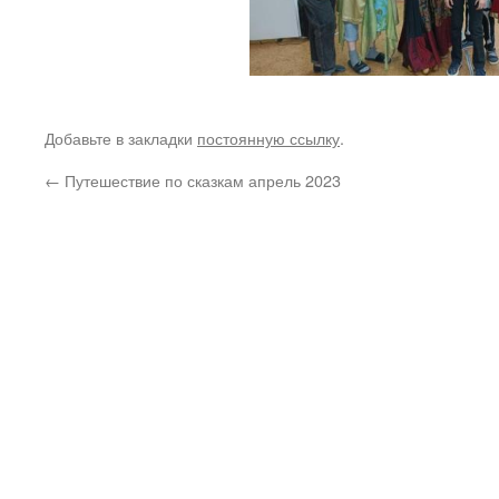
Добавьте в закладки
постоянную ссылку
.
←
Путешествие по сказкам апрель 2023