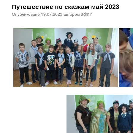
Путешествие по сказкам май 2023
Опубликовано
19.07.2023
автором
admin