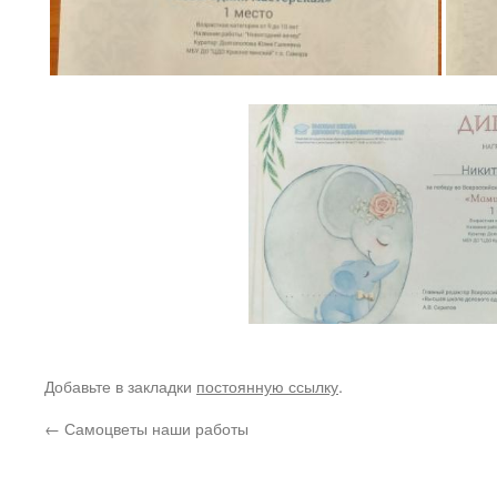
Добавьте в закладки
постоянную ссылку
.
←
Самоцветы наши работы