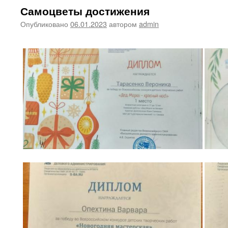
Самоцветы достижения
Опубликовано
06.01.2023
автором
admin