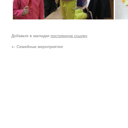
Добавьте в закладки
постоянную ссылку
.
←
Семейные мероприятия