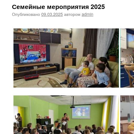
Семейные мероприятия 2025
Опубликовано
09.03.2025
автором
admin