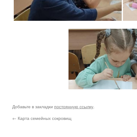
Добавьте в закладки
постоянную ссылку
.
←
Карта семейных сокровищ