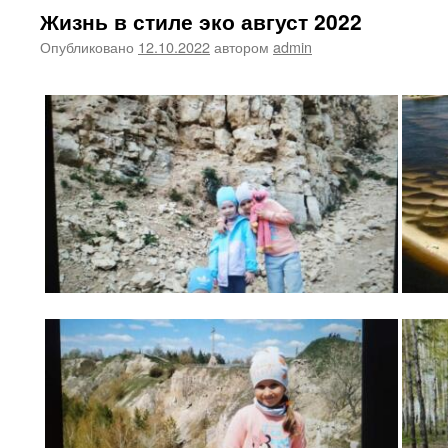
Жизнь в стиле эко август 2022
Опубликовано
12.10.2022
автором
admin