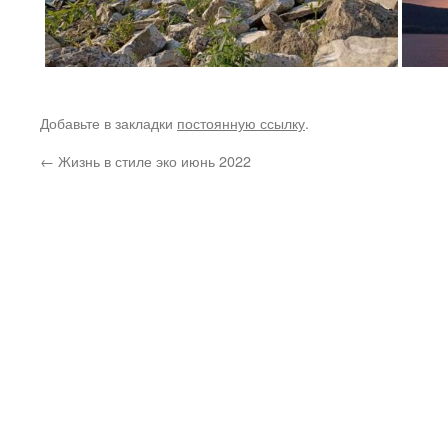
Добавьте в закладки
постоянную ссылку
.
←
Жизнь в стиле эко июнь 2022