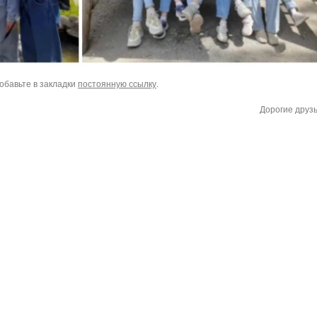
Добавьте в закладки
постоянную ссылку
.
Дорогие друз