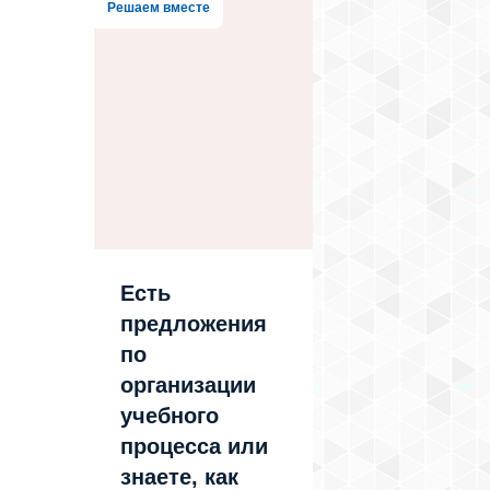
Решаем вместе
Есть
предложения
по
организации
учебного
процесса или
знаете, как