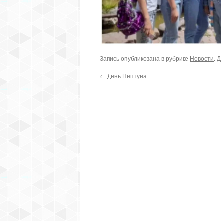
Запись опубликована в рубрике
Новости
. 
←
День Нептуна