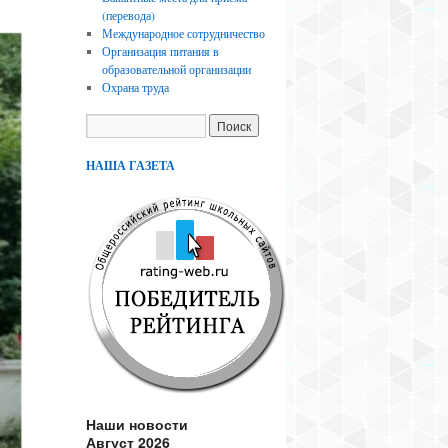
(перевода)
Международное сотрудничество
Организация питания в
образовательной организации
Охрана труда
НАША ГАЗЕТА
Наши новости
Август 2026