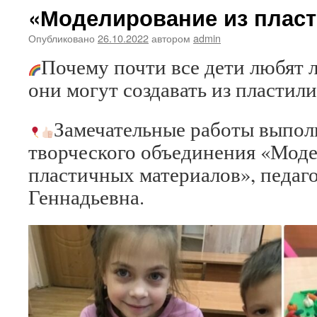
«Моделирование из плас
Опубликовано
26.10.2022
автором
admin
Почему почти все дети любят л
они могут создавать из пластил
Замечательные работы выпол
творческого объединения «Моде
пластичных материалов», педаго
Геннадьевна.