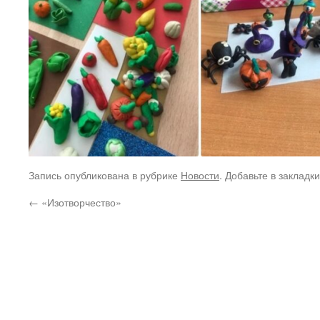
Запись опубликована в рубрике
Новости
. Добавьте в закладк
←
«Изотворчество»