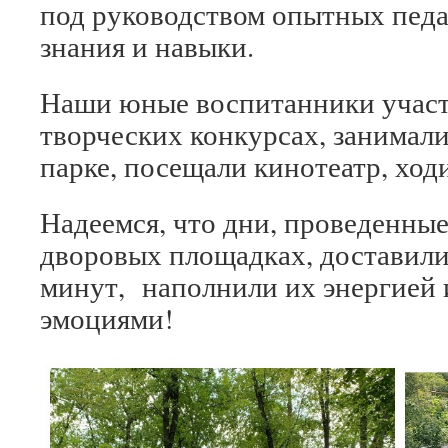
под руководством опытных педа
знания и навыки.
Наши юные воспитанники участ
творческих конкурсах, занимали
парке, посещали кинотеатр, ход
Надеемся, что дни, проведенные
дворовых площадках, доставили
минут, наполнили их энергией
эмоциями!