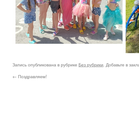
Запись опубликована в рубрике
Без рубрики
. Добавьте в зак
←
Поздравляем!