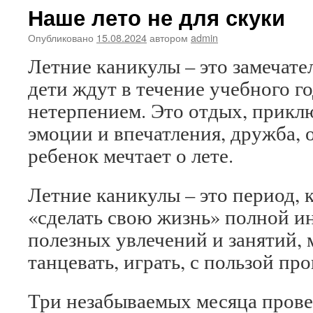
Наше лето не для скуки
Опубликовано
15.08.2024
автором
admin
Летние каникулы – это замечате
дети ждут в течение учебного г
нетерпением. Это отдых, прикл
эмоции и впечатления, дружба,
ребенок мечтает о лете.
Летние каникулы – это период, 
«сделать свою жизнь» полной и
полезных увлечений и занятий, 
танцевать, играть, с пользой пр
Три незабываемых месяца прове