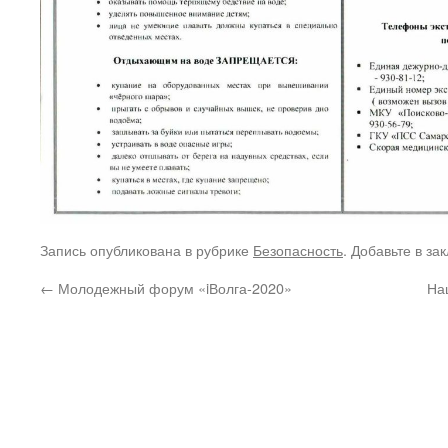
Запись опубликована в рубрике
Безопасность
. Добавьте в за
←
Молодежный форум «iВолга-2020»
На