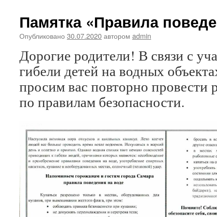
Памятка «Правила поведе
Опубликовано
30.07.2020
автором
admin
Дорогие родители! В связи с у
гибели детей на водных объекта
просим вас повторно провести 
по правилам безопасности.