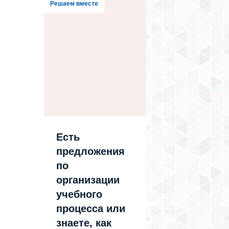
Решаем вместе
Есть
предложения
по
организации
учебного
процесса или
знаете, как