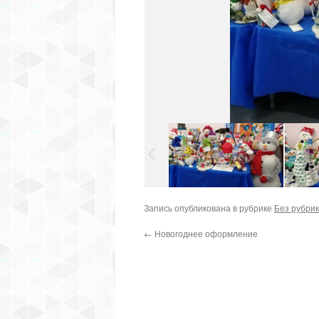
Запись опубликована в рубрике
Без рубри
←
Новогоднее оформление