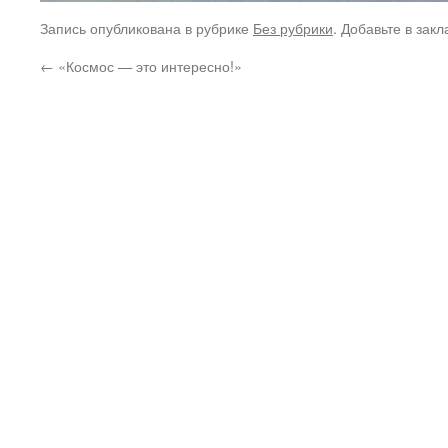
Запись опубликована в рубрике
Без рубрики
. Добавьте в зак
←
«Космос — это интересно!»