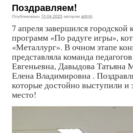
Поздравляем!
Опубликовано
10.04.2023
автором
admin
7 апреля завершился городской 
программ «По радуге игры», ко
«Металлург». В очном этапе ко
представляла команда педагогов
Евгеньевна, Давыдова Татьяна 
Елена Владимировна . Поздравл
которые достойно выступили и з
место!