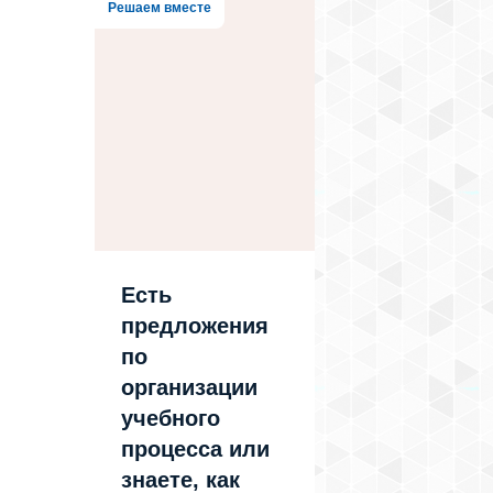
Решаем вместе
Есть
предложения
по
организации
учебного
процесса или
знаете, как