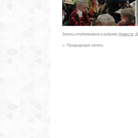
Запись опубликована в рубрике
Новости
. 
←
Предыдущая запись