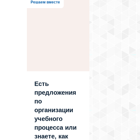
Решаем вместе
Есть
предложения
по
организации
учебного
процесса или
знаете, как