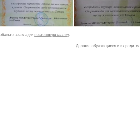
Добавьте в закладки
постоянную ссылку
.
Дорогие обучающиеся и их родите