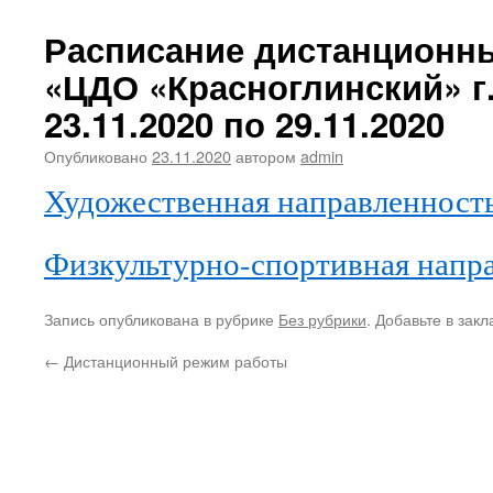
Расписание дистанционн
«ЦДО «Красноглинский» г.
23.11.2020 по 29.11.2020
Опубликовано
23.11.2020
автором
admin
Художественная направленность 
Физкультурно-спортивная напра
Запись опубликована в рубрике
Без рубрики
. Добавьте в зак
←
Дистанционный режим работы