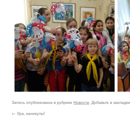
Запись опубликована в рубрике
Новости
. Добавьте в закладк
←
Ура, каникулы!