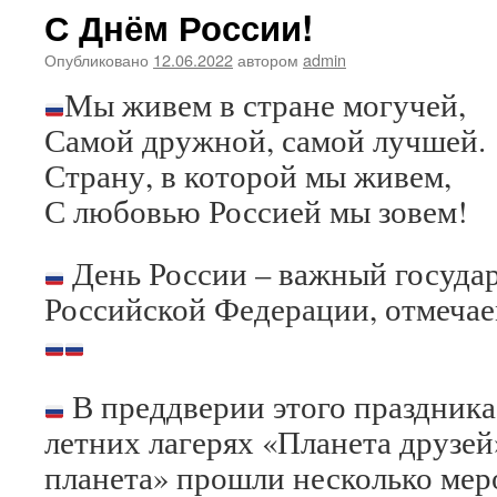
С Днём России!
Опубликовано
12.06.2022
автором
admin
Мы живем в стране могучей,
Самой дружной, самой лучшей.
Страну, в которой мы живем,
С любовью Россией мы зовем!
День России – важный госуда
Российской Федерации, отмечае
В преддверии этого праздника
летних лагерях «Планета друзей
планета» прошли несколько мер