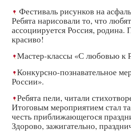
Фестиваль рисунков на асфаль
Ребята нарисовали то, что любят
ассоциируется Россия, родина. 
красиво!
Мастер-классы «С любовью к 
Конкурсно-познавательное ме
России».
Ребята пели, читали стихотвор
Итоговым мероприятием стал т
честь приближающегося праздн
Здорово, зажигательно, праздни