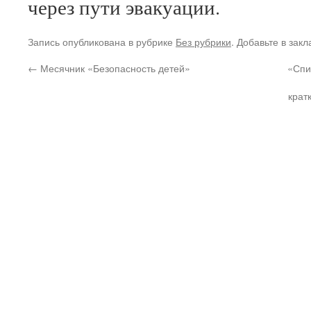
через пути эвакуации.
Запись опубликована в рубрике
Без рубрики
. Добавьте в зак
←
Месячник «Безопасность детей»
«Спи
крат