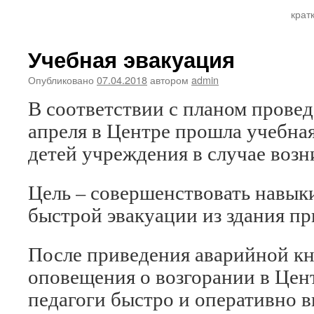
крат
Учебная эвакуация
Опубликовано
07.04.2018
автором
admin
В соответствии с планом провед
апреля в Центре прошла учебная
детей учреждения в случае воз
Цель – совершенствовать навыки
быстрой эвакуации из здания пр
После приведения аварийной кн
оповещения о возгорании в Цен
педагоги быстро и оперативно в