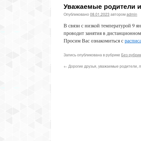
Уважаемые родители 
Опубликовано
08.01.2023
автором
admin
В связи с низкой температурой 9 
проводит занятия в дистанционном
Просим Вас ознакомиться с
расписа
Запись опубликована в рубрике
Без рубри
←
Дорогие друзья, уважаемые родители, 