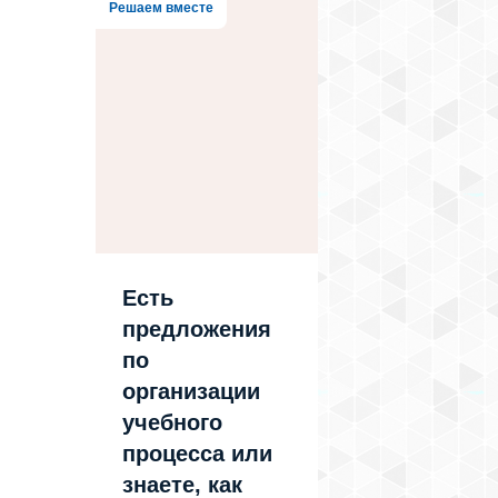
Решаем вместе
Есть
предложения
по
организации
учебного
процесса или
знаете, как