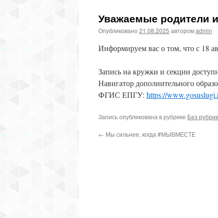
Уважаемые родители и
Опубликовано
21.08.2025
автором
admin
Информируем вас о том, что с 18 ав
Запись на кружки и секции доступн
Навигатор дополнительного образо
ФГИС ЕПГУ:
https://www.gosuslugi
Запись опубликована в рубрике
Без рубри
←
Мы сильнее, когда #МЫВМЕСТЕ