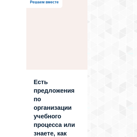
Решаем вместе
Есть
предложения
по
организации
учебного
процесса или
знаете, как