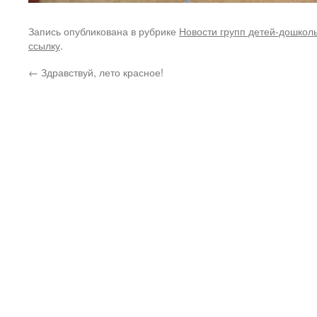
Запись опубликована в рубрике
Новости групп детей-дошкол
ссылку
.
←
Здравствуй, лето красное!